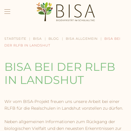
Skip to main content
STARTSEITE
BISA
BLOG
BISA ALLGEMEIN
BISA BEI
DER RLFB IN LANDSHUT
BISA BEI DER RLFB
IN LANDSHUT
Wir vom BISA-Projekt freuen uns unsere Arbeit bei einer
RLFB für die Realschulen in Landshut vorstellen zu dürfen.
Neben allgemeinen Informationen zum Rückgang der
biologischen Vielfalt und den neuesten Erkenntnissen zur