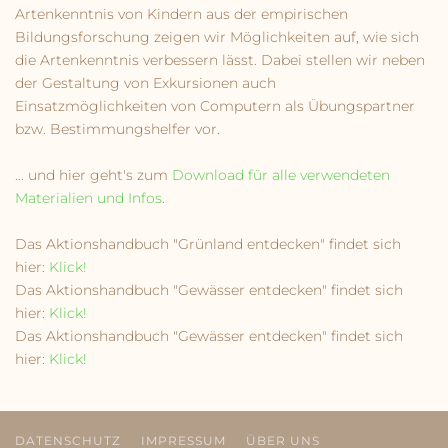
Artenkenntnis von Kindern aus der empirischen
Bildungsforschung zeigen wir Möglichkeiten auf, wie sich
die Artenkenntnis verbessern lässt. Dabei stellen wir neben
der Gestaltung von Exkursionen auch
Einsatzmöglichkeiten von Computern als Übungspartner
bzw. Bestimmungshelfer vor.
... und hier geht's zum
Download für alle verwendeten
Materialien und Infos
.
Das Aktionshandbuch "Grünland entdecken" findet sich
hier:
Klick!
Das Aktionshandbuch "Gewässer entdecken" findet sich
hier:
Klick!
Das Aktionshandbuch "Gewässer entdecken" findet sich
hier:
Klick!
DATENSCHUTZ
IMPRESSUM
ÜBER UNS