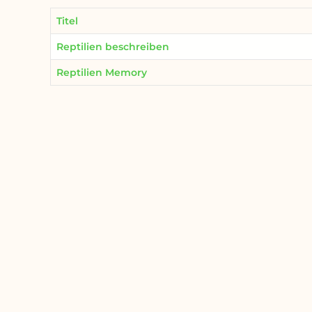
Titel
Reptilien beschreiben
Reptilien Memory