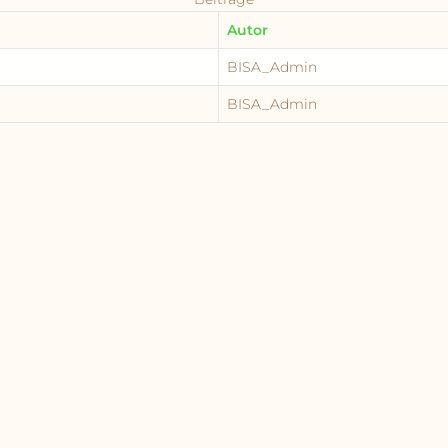
Autor
BISA_Admin
BISA_Admin