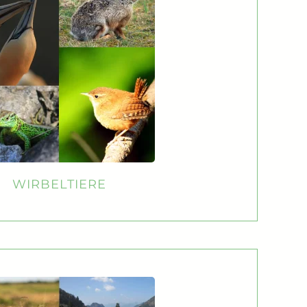
WIRBELTIERE