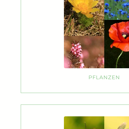
PFLANZEN