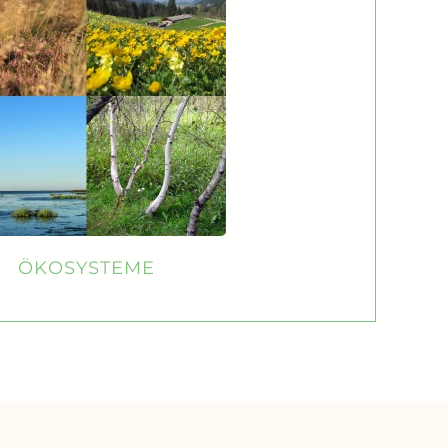
ÖKOSYSTEME