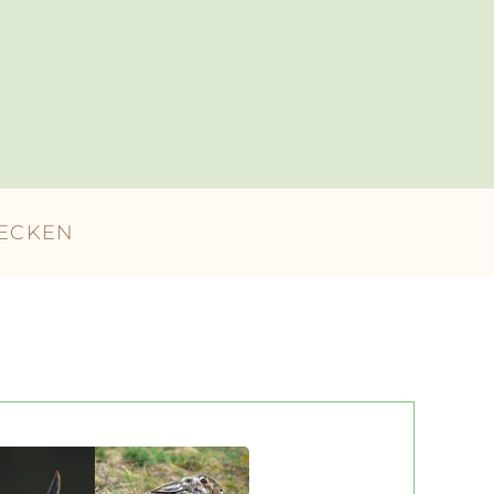
DECKEN