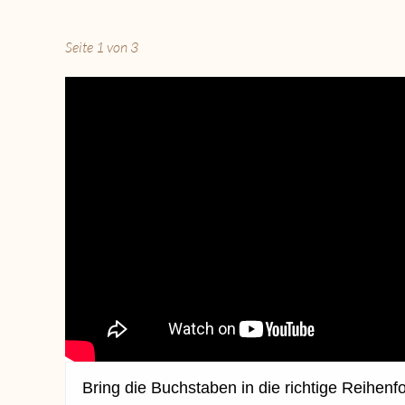
Seite 1 von 3