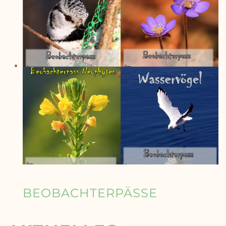
BEOBACHTERPÄSSE