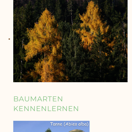
BAUMARTEN
KENNENLERNEN