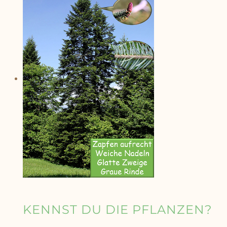
KENNST DU DIE PFLANZEN?